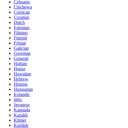
Cebuano
Chichewa
Corsican
Croatian
Dutch
Estonian
Filipino
Finnish
Frisian
Galician
Georgian
Gujarati
Haitian
Hausa
Hawaiian
Hebrew
Hmong
Hungarian
Icelandic
Igbo
Javanese
Kannada
Kazakh
Khmer
Kurdish